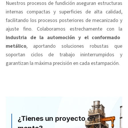
Nuestros procesos de fundición aseguran estructuras
internas compactas y superficies de alta calidad,
facilitando los procesos posteriores de mecanizado y
ajuste fino. Colaboramos estrechamente con la
industria de la automoción y el conformado
metálico
, aportando soluciones robustas que
soportan ciclos de trabajo ininterrumpidos y
garantizan la máxima precisión en cada estampación.
¿Tienes un proyecto en