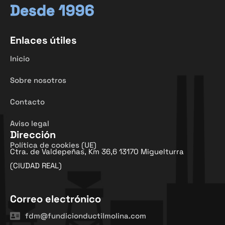
Desde 1996
Enlaces útiles
Inicio
Sobre nosotros
Contacto
Aviso legal
Dirección
Política de cookies (UE)
Ctra. de Valdepeñas, Km 36,6 13170 Miguelturra
(CIUDAD REAL)
Correo electrónico
fdm@fundicionductilmolina.com