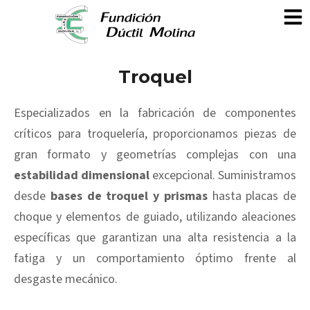
Troquel
Especializados en la fabricación de componentes
críticos para troquelería, proporcionamos piezas de
gran formato y geometrías complejas con una
estabilidad dimensional
excepcional. Suministramos
desde
bases de troquel y prismas
hasta placas de
choque y elementos de guiado, utilizando aleaciones
específicas que garantizan una alta resistencia a la
fatiga y un comportamiento óptimo frente al
desgaste mecánico.