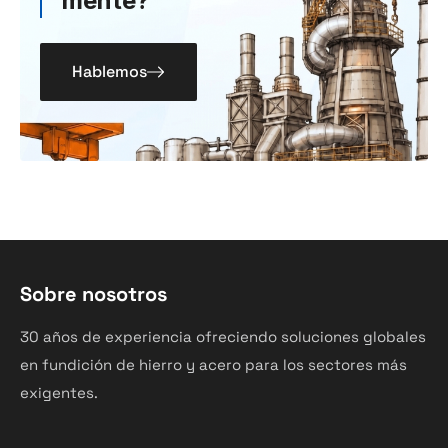
mente?
Hablemos
Sobre nosotros
30 años de experiencia ofreciendo soluciones globales
en fundición de hierro y acero para los sectores más
exigentes.