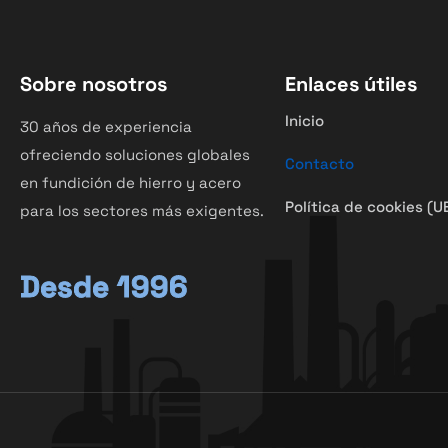
Sobre nosotros
Enlaces útiles
Inicio
30 años de experiencia
ofreciendo soluciones globales
Contacto
en fundición de hierro y acero
Política de cookies (U
para los sectores más exigentes.
Desde 1996