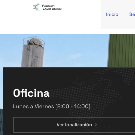
Inicio
Se
Oficina
Lunes a Viernes [8:00 - 14:00]
Ver localización