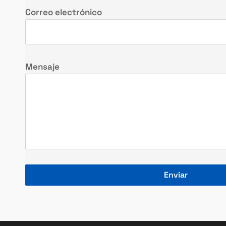
Correo electrónico
Mensaje