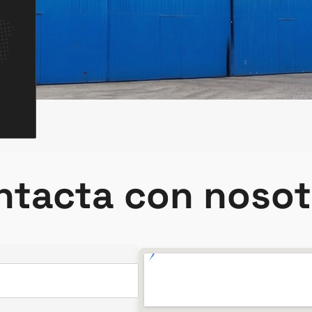
ntacta con nosot