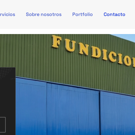
rvicios
Sobre nosotros
Portfolio
Contacto