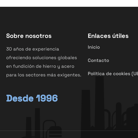
Sobre nosotros
Enlaces útiles
Inicio
30 años de experiencia
ofreciendo soluciones globales
Contacto
en fundición de hierro y acero
Política de cookies (U
para los sectores más exigentes.
Desde 1996