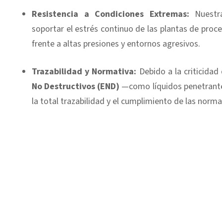
Resistencia a Condiciones Extremas:
Nuestra
soportar el estrés continuo de las plantas de pro
frente a altas presiones y entornos agresivos.
Trazabilidad y Normativa:
Debido a la criticidad
No Destructivos (END)
—como líquidos penetrante
la total trazabilidad y el cumplimiento de las norma